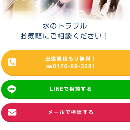
水のトラブル
お気軽にご相談ください！
出張見積もり無料！
0120-89-3381
LINEで相談する
メールで相談する