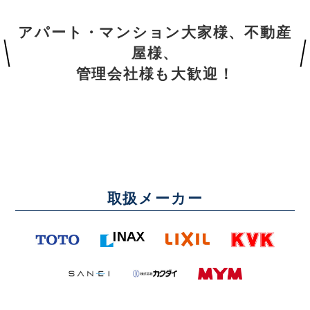
アパート・マンション大家様、不動産
屋様、
管理会社様も大歓迎！
取扱メーカー