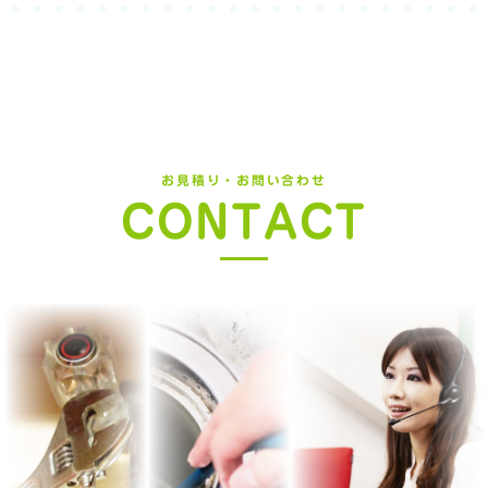
お見積り・お問い合わせ
CONTACT