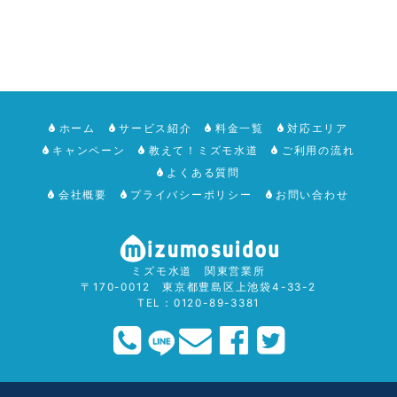
ホーム
サービス紹介
料金一覧
対応エリア
キャンペーン
教えて！ミズモ水道
ご利用の流れ
よくある質問
会社概要
プライバシーポリシー
お問い合わせ
ミズモ水道 関東営業所
〒170-0012 東京都豊島区上池袋4-33-2
TEL：0120-89-3381