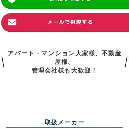
メールで相談する
アパート・マンション大家様、不動産
屋様、
管理会社様も大歓迎！
取扱メーカー