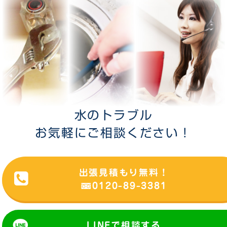
水のトラブル
お気軽にご相談ください！
出張見積もり無料！
0120-89-3381
LINEで相談する