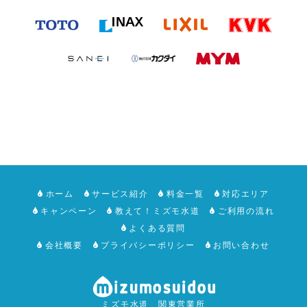
ホーム
サービス紹介
料金一覧
対応エリア
キャンペーン
教えて！ミズモ水道
ご利用の流れ
よくある質問
会社概要
プライバシーポリシー
お問い合わせ
ミズモ水道 関東営業所