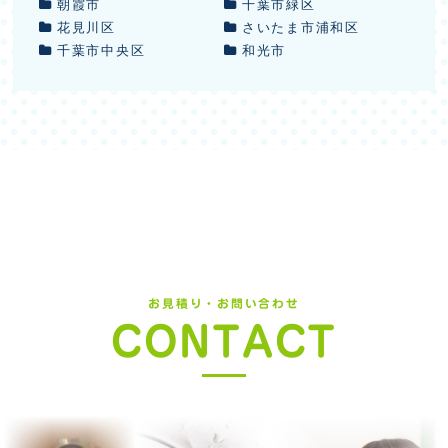
朝霞市
千葉市緑区
花見川区
さいたま市浦和区
千葉市中央区
和光市
お見積り・お問い合わせ
CONTACT