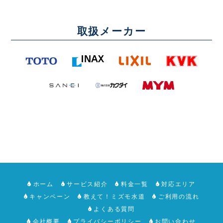
取扱メーカー
ホーム
サービス紹介
料金一覧
対応エリア
キャンペーン
教えて！ミズモ水道
ご利用の流れ
よくある質問
会社概要
プライバシーポリシー
お問い合わせ