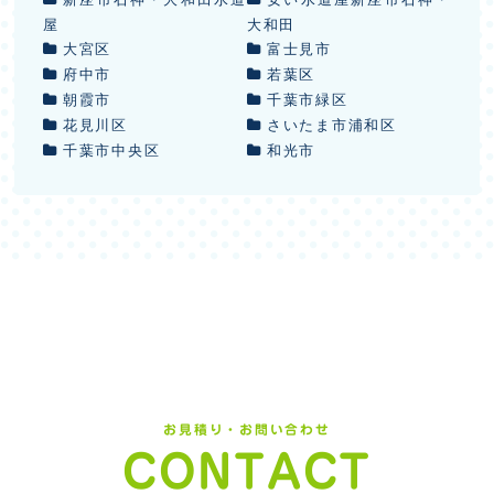
屋
大和田
大宮区
富士見市
府中市
若葉区
朝霞市
千葉市緑区
花見川区
さいたま市浦和区
千葉市中央区
和光市
お見積り・お問い合わせ
CONTACT