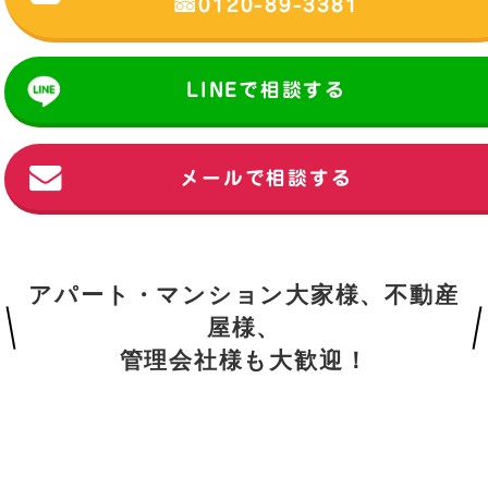
0120-89-3381
LINEで相談する
メールで相談する
アパート・マンション大家様、不動産
屋様、
管理会社様も大歓迎！