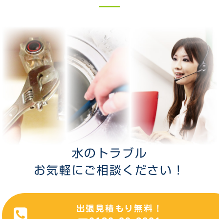
水のトラブル
お気軽にご相談ください！
出張見積もり無料！