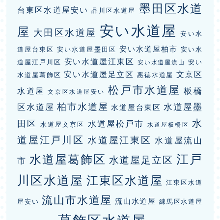
墨田区水道
台東区水道屋安い
品川区水道屋
安い水道屋
屋
大田区水道屋
安い水
安い水道屋柏市
道屋台東区
安い水道屋墨田区
安い水
安い水道屋江東区
道屋江戸川区
安い
安い水道屋流山
安い水道屋足立区
文京区
水道屋葛飾区
悪徳水道屋
松戸市水道屋
板橋
水道屋
文京区水道屋安い
柏市水道屋
水道屋墨
区水道屋
水道屋台東区
水
田区
水道屋松戸市
水道屋文京区
水道屋板橋区
道屋江戸川区
水道屋江東区
水道屋流山
江戸
水道屋葛飾区
水道屋足立区
市
川区水道屋
江東区水道屋
江東区水道
流山市水道屋
流山水道屋
屋安い
練馬区水道屋