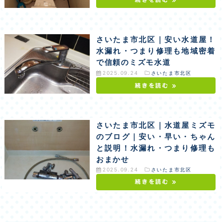
さいたま市北区｜安い水道屋！
水漏れ・つまり修理も地域密着
で信頼のミズモ水道
2025.09.24
さいたま市北区
続きを読む »
さいたま市北区｜水道屋ミズモ
のブログ｜安い・早い・ちゃん
と説明！水漏れ・つまり修理も
おまかせ
2025.09.24
さいたま市北区
続きを読む »