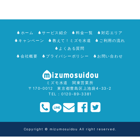
ホーム
サービス紹介
料金一覧
対応エリア
キャンペーン
教えて！ミズモ水道
ご利用の流れ
よくある質問
会社概要
プライバシーポリシー
お問い合わせ
ミズモ水道 関東営業所
〒170-0012 東京都豊島区上池袋4-33-2
TEL：0120-89-3381
Copyright © mizumosuidou All right reserved.