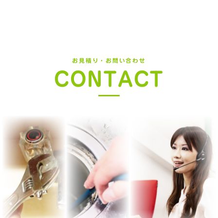
お見積り・お問い合わせ
CONTACT