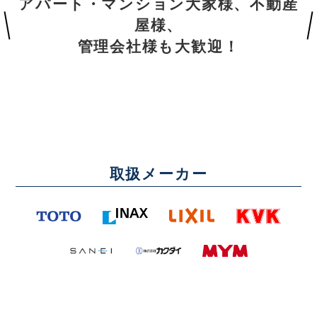
アパート・マンション大家様、不動産
屋様、
管理会社様も大歓迎！
取扱メーカー