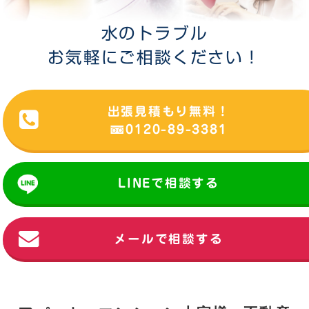
水のトラブル
お気軽にご相談ください！
出張見積もり無料！
0120-89-3381
LINEで相談する
メールで相談する