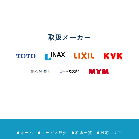
取扱メーカー
ホーム
サービス紹介
料金一覧
対応エリア