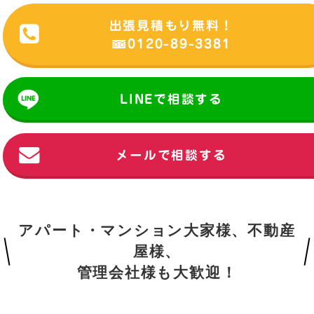
出張見積もり無料！
0120-89-3381
LINEで相談する
メールで相談する
アパート・マンション大家様、不動産
屋様、
管理会社様も大歓迎！