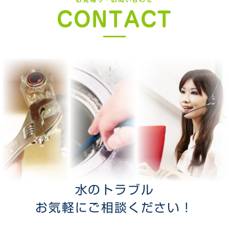
CONTACT
水のトラブル
お気軽にご相談ください！