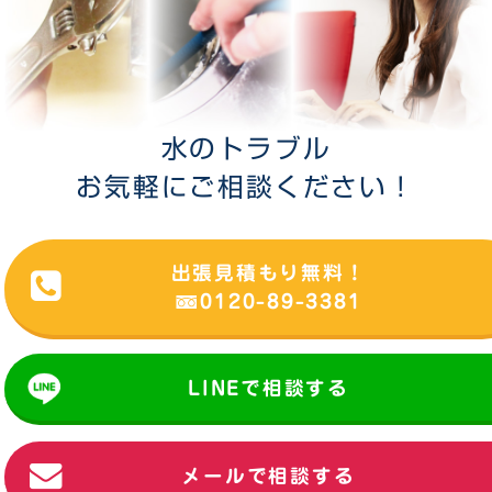
水のトラブル
お気軽にご相談ください！
出張見積もり無料！
0120-89-3381
LINEで相談する
メールで相談する