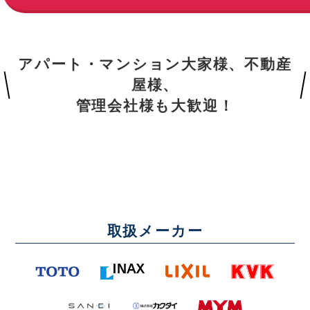
アパート・マンション大家様、不動産
屋様、
管理会社様も大歓迎！
取扱メーカー