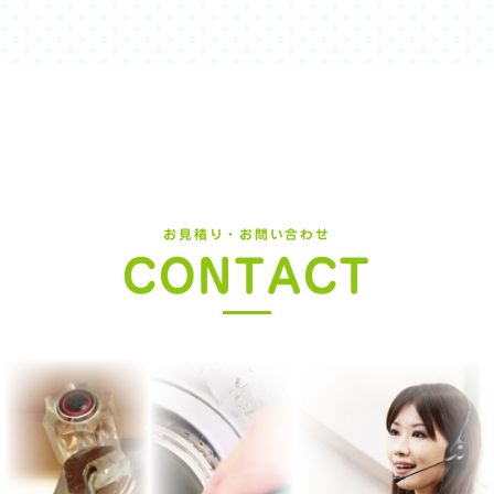
お見積り・お問い合わせ
CONTACT