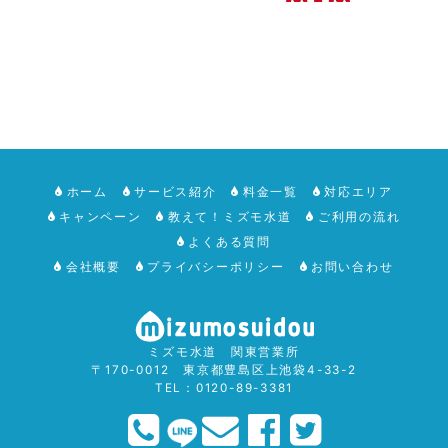
ホーム
サービス紹介
料金一覧
対応エリア
キャンペーン
教えて！ミズモ水道
ご利用の流れ
よくある質問
会社概要
プライバシーポリシー
お問い合わせ
ミズモ水道 関東営業所
〒170-0012 東京都豊島区上池袋4-33-2
TEL：0120-89-3381