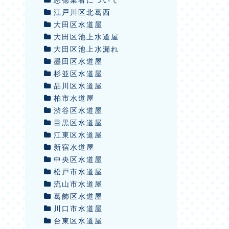
江戸川区北葛西
大田区水道屋
大田区池上水道屋
大田区池上水漏れ
墨田区水道屋
杉並区水道屋
品川区水道屋
柏市水道屋
渋谷区水道屋
目黒区水道屋
江東区水道屋
新宿水道屋
中央区水道屋
松戸市水道屋
流山市水道屋
葛飾区水道屋
川口市水道屋
台東区水道屋