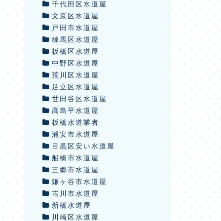
千代田区水道屋
文京区水道屋
戸田市水道屋
練馬区水道屋
板橋区水道屋
中野区水道屋
荒川区水道屋
足立区水道屋
世田谷区水道屋
高島平水道屋
板橋水道業者
浦安市水道屋
目黒区安い水道屋
船橋市水道屋
三郷市水道屋
鎌ヶ谷市水道屋
吉川市水道屋
新橋水道屋
川崎区水道屋