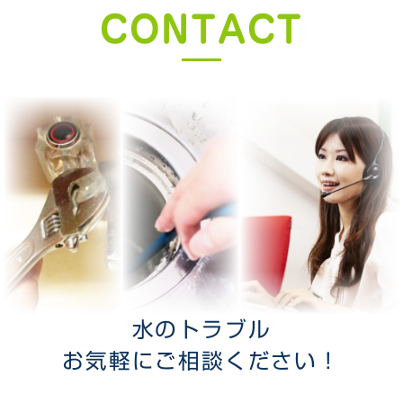
CONTACT
水のトラブル
お気軽にご相談ください！