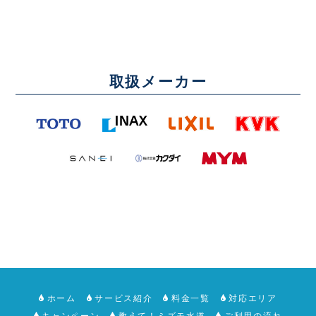
取扱メーカー
ホーム
サービス紹介
料金一覧
対応エリア
キャンペーン
教えて！ミズモ水道
ご利用の流れ