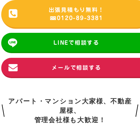
出張見積もり無料！
0120-89-3381
LINEで相談する
メールで相談する
アパート・マンション大家様、不動産
屋様、
管理会社様も大歓迎！