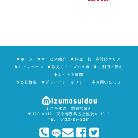
ホーム
サービス紹介
料金一覧
対応エリア
キャンペーン
教えて！ミズモ水道
ご利用の流れ
よくある質問
会社概要
プライバシーポリシー
お問い合わせ
ミズモ水道 関東営業所
〒170-0012 東京都豊島区上池袋4-33-2
TEL：0120-89-3381