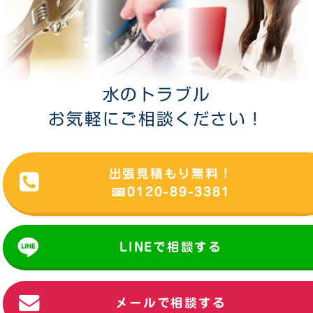
水のトラブル
お気軽にご相談ください！
出張見積もり無料！
0120-89-3381
LINEで相談する
メールで相談する