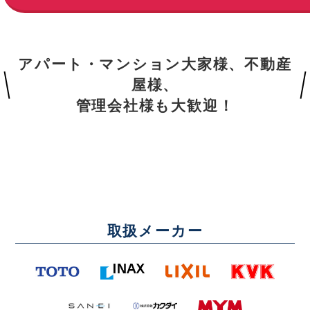
アパート・マンション大家様、不動産
屋様、
管理会社様も大歓迎！
取扱メーカー