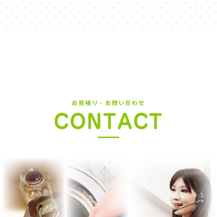
お見積り・お問い合わせ
CONTACT