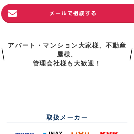
メールで相談する
アパート・マンション大家様、不動産
屋様、
管理会社様も大歓迎！
取扱メーカー