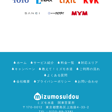
ホーム
サービス紹介
料金一覧
対応エリア
キャンペーン
教えて！ミズモ水道
ご利用の流れ
よくある質問
会社概要
プライバシーポリシー
お問い合わせ
ミズモ水道 関東営業所
〒170-0012 東京都豊島区上池袋4-33-2
TEL：0120-89-3381