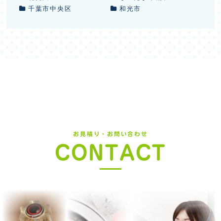
千葉市中央区
和光市
お見積り・お問い合わせ
CONTACT