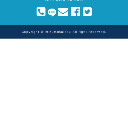
Copyright © mizumosuidou All right reserved.