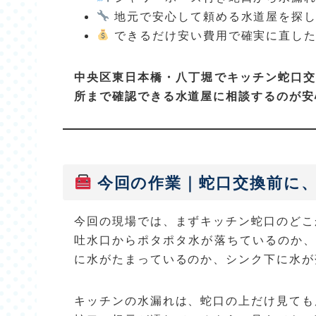
地元で安心して頼める水道屋を探し
できるだけ安い費用で確実に直し
中央区東日本橋・八丁堀でキッチン蛇口交
所まで確認できる水道屋に相談するのが安
今回の作業｜蛇口交換前に
今回の現場では、まずキッチン蛇口のどこ
吐水口からポタポタ水が落ちているのか、
に水がたまっているのか、シンク下に水が
キッチンの水漏れは、蛇口の上だけ見ても