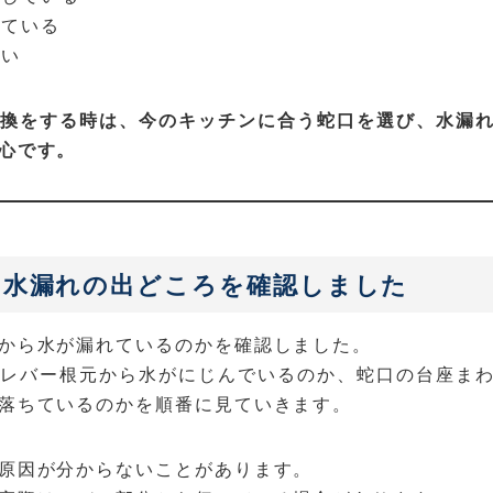
ている
たい
換をする時は、今のキッチンに合う蛇口を選び、水漏
心です。
、水漏れの出どころを確認しました
から水が漏れているのかを確認しました。
レバー根元から水がにじんでいるのか、蛇口の台座ま
落ちているのかを順番に見ていきます。
原因が分からないことがあります。