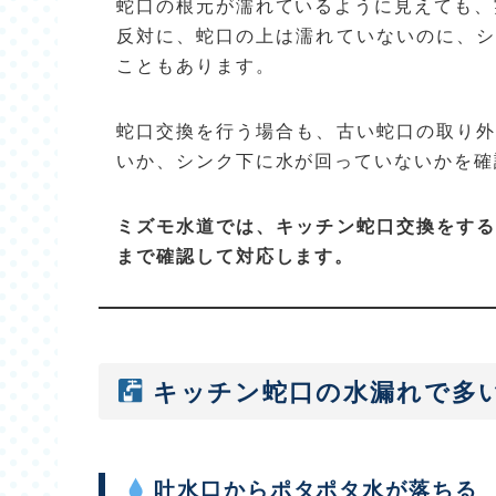
蛇口の根元が濡れているように見えても、
反対に、蛇口の上は濡れていないのに、シ
こともあります。
蛇口交換を行う場合も、古い蛇口の取り外
いか、シンク下に水が回っていないかを確
ミズモ水道では、キッチン蛇口交換をする
まで確認して対応します。
キッチン蛇口の水漏れで多
吐水口からポタポタ水が落ちる