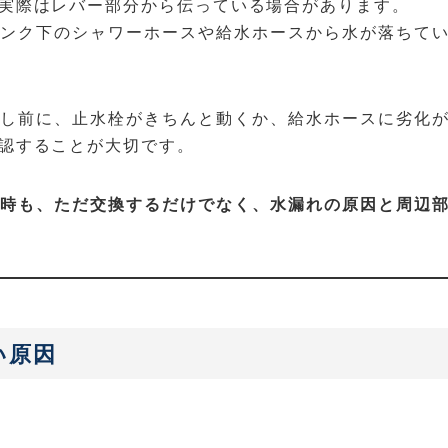
実際はレバー部分から伝っている場合があります。
ンク下のシャワーホースや給水ホースから水が落ちて
し前に、止水栓がきちんと動くか、給水ホースに劣化
認することが大切です。
時も、ただ交換するだけでなく、水漏れの原因と周辺
い原因