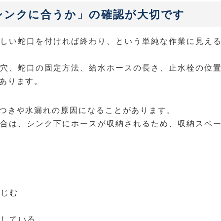
シンクに合うか」の確認が大切です
しい蛇口を付ければ終わり、という単純な作業に見え
穴、蛇口の固定方法、給水ホースの長さ、止水栓の位
あります。
つきや水漏れの原因になることがあります。
合は、シンク下にホースが収納されるため、収納スペ
る
にじむ
している