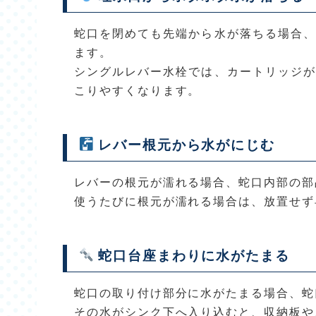
蛇口を閉めても先端から水が落ちる場合、
ます。
シングルレバー水栓では、カートリッジが
こりやすくなります。
レバー根元から水がにじむ
レバーの根元が濡れる場合、蛇口内部の部
使うたびに根元が濡れる場合は、放置せず
蛇口台座まわりに水がたまる
蛇口の取り付け部分に水がたまる場合、蛇
その水がシンク下へ入り込むと、収納板や