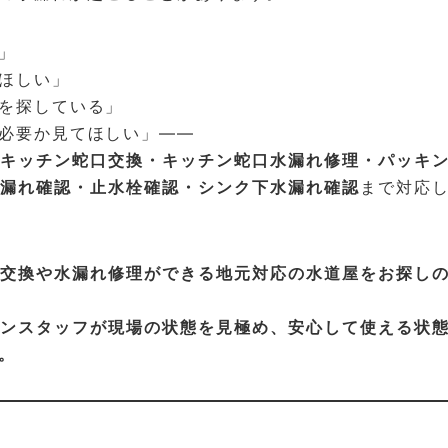
」
ほしい」
を探している」
必要か見てほしい」――
キッチン蛇口交換・キッチン蛇口水漏れ修理・パッキ
漏れ確認・止水栓確認・シンク下水漏れ確認
まで対応
交換や水漏れ修理ができる地元対応の水道屋をお探し
ンスタッフが現場の状態を見極め、安心して使える状
。