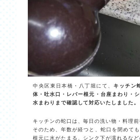
中央区東日本橋・八丁堀にて、
キッチン
体・吐水口・レバー根元・台座まわり・シ
水まわりまで確認して対応いたしました。
キッチンの蛇口は、毎日の洗い物・料理前
そのため、年数が経つと、蛇口を閉めても
根元に水がたまる、シンク下が濡れるなど