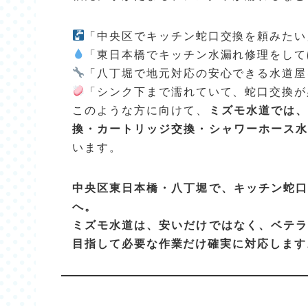
「中央区でキッチン蛇口交換を頼みたい
「東日本橋でキッチン水漏れ修理をして
「八丁堀で地元対応の安心できる水道屋
「シンク下まで濡れていて、蛇口交換が
このような方に向けて、
ミズモ水道では、
換・カートリッジ交換・シャワーホース水
います。
中央区東日本橋・八丁堀で、キッチン蛇口
へ。
ミズモ水道は、安いだけではなく、ベテラ
目指して必要な作業だけ確実に対応します