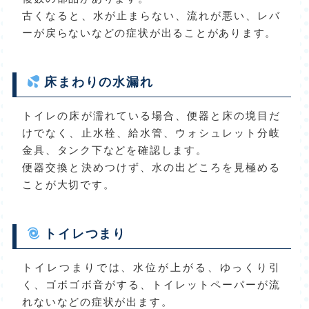
古くなると、水が止まらない、流れが悪い、レバ
ーが戻らないなどの症状が出ることがあります。
床まわりの水漏れ
トイレの床が濡れている場合、便器と床の境目だ
けでなく、止水栓、給水管、ウォシュレット分岐
金具、タンク下などを確認します。
便器交換と決めつけず、水の出どころを見極める
ことが大切です。
トイレつまり
トイレつまりでは、水位が上がる、ゆっくり引
く、ゴボゴボ音がする、トイレットペーパーが流
れないなどの症状が出ます。