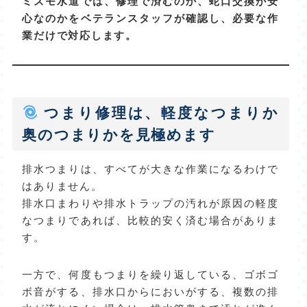
ミズモ水道では、修理で済むのか、蛇口交換が安
心なのかをベテランスタッフが確認し、必要な作
業だけで対応します。
つまり修理は、軽度なつまりか
奥のつまりかを見極めます
排水つまりは、すべてが大きな作業になるわけで
はありません。
排水口まわりや排水トラップの汚れが原因の軽度
なつまりであれば、比較的安く済む場合がありま
す。
一方で、何度もつまりを繰り返している、ゴボゴ
ボ音がする、排水口からにおいがする、複数の排