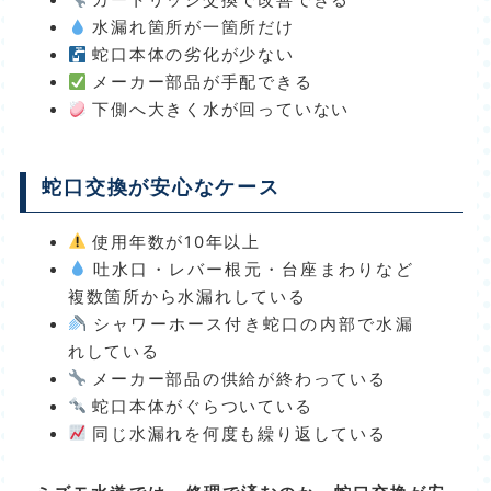
カートリッジ交換で改善できる
水漏れ箇所が一箇所だけ
蛇口本体の劣化が少ない
メーカー部品が手配できる
下側へ大きく水が回っていない
蛇口交換が安心なケース
使用年数が10年以上
吐水口・レバー根元・台座まわりなど
複数箇所から水漏れしている
シャワーホース付き蛇口の内部で水漏
れしている
メーカー部品の供給が終わっている
蛇口本体がぐらついている
同じ水漏れを何度も繰り返している