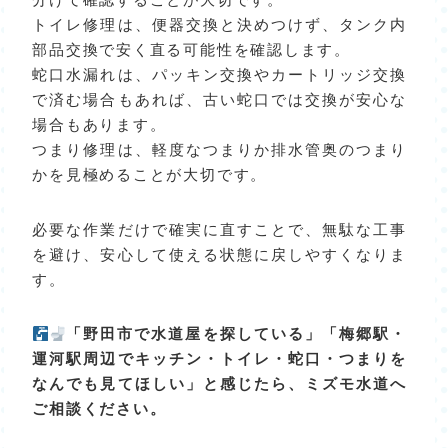
分けて確認することが大切です。
トイレ修理は、便器交換と決めつけず、タンク内
部品交換で安く直る可能性を確認します。
蛇口水漏れは、パッキン交換やカートリッジ交換
で済む場合もあれば、古い蛇口では交換が安心な
場合もあります。
つまり修理は、軽度なつまりか排水管奥のつまり
かを見極めることが大切です。
必要な作業だけで確実に直すことで、無駄な工事
を避け、安心して使える状態に戻しやすくなりま
す。
「野田市で水道屋を探している」「梅郷駅・
運河駅周辺でキッチン・トイレ・蛇口・つまりを
なんでも見てほしい」と感じたら、ミズモ水道へ
ご相談ください。