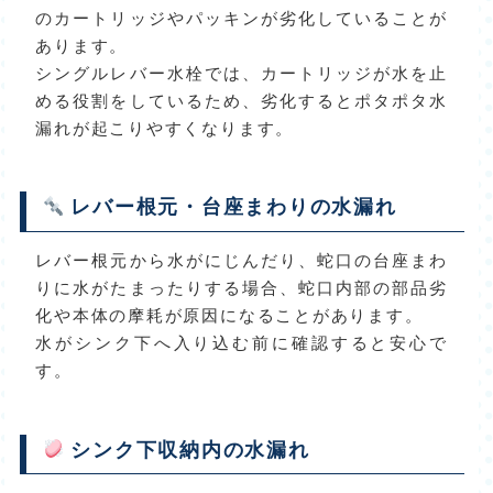
のカートリッジやパッキンが劣化していることが
あります。
シングルレバー水栓では、カートリッジが水を止
める役割をしているため、劣化するとポタポタ水
漏れが起こりやすくなります。
レバー根元・台座まわりの水漏れ
レバー根元から水がにじんだり、蛇口の台座まわ
りに水がたまったりする場合、蛇口内部の部品劣
化や本体の摩耗が原因になることがあります。
水がシンク下へ入り込む前に確認すると安心で
す。
シンク下収納内の水漏れ