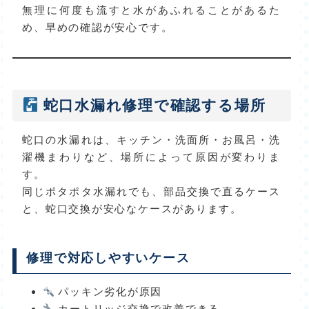
無理に何度も流すと水があふれることがあるた
め、早めの確認が安心です。
蛇口水漏れ修理で確認する場所
蛇口の水漏れは、キッチン・洗面所・お風呂・洗
濯機まわりなど、場所によって原因が変わりま
す。
同じポタポタ水漏れでも、部品交換で直るケース
と、蛇口交換が安心なケースがあります。
修理で対応しやすいケース
パッキン劣化が原因