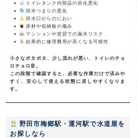
トイレタンク内部品の劣化悪化
排水つまりの悪化
排水口からのにおい
床材や収納板の傷み
マンションや賃貸での漏水リスク
結果的に修理費用が高くなる可能性
小さなポタポタ、少し流れが悪い、トイレのチョ
ロチョロ音。
この段階で確認すると、必要な作業だけで済みや
すく、安心して使える状態に戻しやすくなりま
す。
野田市梅郷駅・運河駅で水道屋を
お探しなら