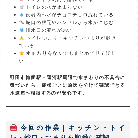
トイレの水が止まらない
便器内へ水がチョロチョロ流れている
蛇口の根元やハンドルから水がにじむ
排水口の流れが悪い
トイレつまり・キッチンつまりが起き
ている
水まわりをなんでもまとめて見てほし
い
野田市梅郷駅・運河駅周辺で水まわりの不具合に
気づいたら、症状ごとに原因を分けて確認できる
水道屋へ相談するのが安心です。
今回の作業｜キッチン・トイ
レ・蛇口・つまりを順番に確認