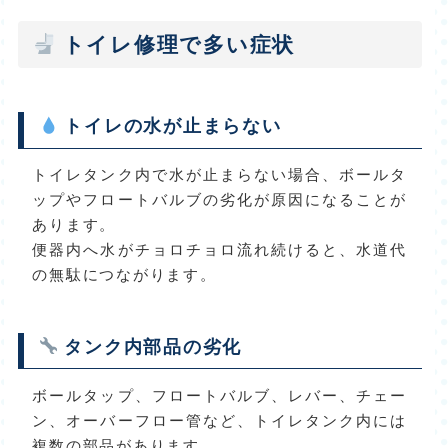
トイレ修理で多い症状
トイレの水が止まらない
トイレタンク内で水が止まらない場合、ボールタ
ップやフロートバルブの劣化が原因になることが
あります。
便器内へ水がチョロチョロ流れ続けると、水道代
の無駄につながります。
タンク内部品の劣化
ボールタップ、フロートバルブ、レバー、チェー
ン、オーバーフロー管など、トイレタンク内には
複数の部品があります。