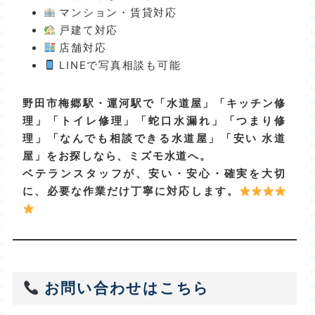
マンション・賃貸対応
戸建て対応
店舗対応
LINEで写真相談も可能
野田市梅郷駅・運河駅で「水道屋」「キッチン修
理」「トイレ修理」「蛇口水漏れ」「つまり修
理」「なんでも相談できる水道屋」「安い 水道
屋」をお探しなら、ミズモ水道へ。
ベテランスタッフが、安い・安心・確実を大切
に、必要な作業だけ丁寧に対応します。
お問い合わせはこちら