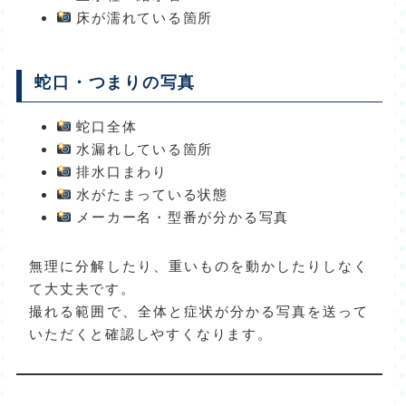
床が濡れている箇所
蛇口・つまりの写真
蛇口全体
水漏れしている箇所
排水口まわり
水がたまっている状態
メーカー名・型番が分かる写真
無理に分解したり、重いものを動かしたりしなく
て大丈夫です。
撮れる範囲で、全体と症状が分かる写真を送って
いただくと確認しやすくなります。