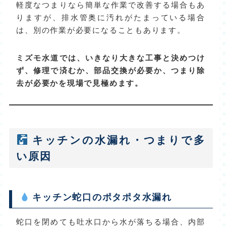
軽度なつまりなら簡単な作業で改善する場合もあ
りますが、排水管奥に汚れがたまっている場合
は、別の作業が必要になることもあります。
ミズモ水道では、いきなり大きな工事と決めつけ
ず、修理で済むか、部品交換が必要か、つまり除
去が必要かを現場で見極めます。
キッチンの水漏れ・つまりで多
い原因
キッチン蛇口のポタポタ水漏れ
蛇口を閉めても吐水口から水が落ちる場合、内部