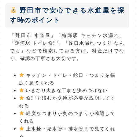
野田市で安心できる水道屋を探
す時のポイント
「野田市 水道屋」「梅郷駅 キッチン水漏れ」
「運河駅 トイレ修理」「蛇口水漏れ つまり なん
でも」などで検索している方は、料金だけでな
く、確認の丁寧さも大切です。
キッチン・トイレ・蛇口・つまりを幅
広く見てくれる
いきなり大きな工事と決めつけない
修理で済むか交換が必要か説明してく
れる
軽度なつまりか奥のつまりか確認して
くれる
止水栓・給水管・排水管まで見てくれ
る