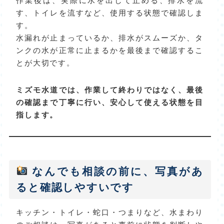
作業後は、実際に水を出して止める、排水を流
す、トイレを流すなど、使用する状態で確認しま
す。
水漏れが止まっているか、排水がスムーズか、タ
ンクの水が正常に止まるかを最後まで確認するこ
とが大切です。
ミズモ水道では、作業して終わりではなく、最後
の確認まで丁寧に行い、安心して使える状態を目
指します。
なんでも相談の前に、写真があ
ると確認しやすいです
キッチン・トイレ・蛇口・つまりなど、水まわり