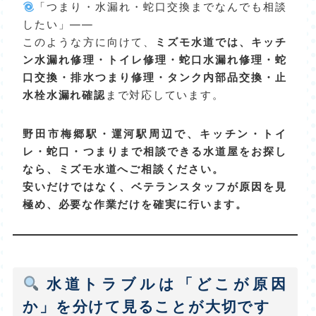
「つまり・水漏れ・蛇口交換までなんでも相談
したい」――
このような方に向けて、
ミズモ水道では、キッチ
ン水漏れ修理・トイレ修理・蛇口水漏れ修理・蛇
口交換・排水つまり修理・タンク内部品交換・止
水栓水漏れ確認
まで対応しています。
野田市梅郷駅・運河駅周辺で、キッチン・トイ
レ・蛇口・つまりまで相談できる水道屋をお探し
なら、ミズモ水道へご相談ください。
安いだけではなく、ベテランスタッフが原因を見
極め、必要な作業だけを確実に行います。
水道トラブルは「どこが原因
か」を分けて見ることが大切です