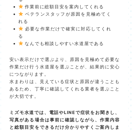
作業前に総額目安を案内してくれる
ベテランスタッフが原因を見極めてく
れる
必要な作業だけで確実に対応してくれ
る
なんでも相談しやすい水道屋である
安い表示だけで選ぶより、原因を見極めて必要な
作業だけ行う水道屋を選ぶことが、結果的に安心
につながります。
水まわりは、見えている症状と原因が違うことも
あるため、丁寧に確認してくれる業者を選ぶこと
が大切です。
ミズモ水道では、電話やLINEで症状をお聞きし、
写真がある場合は事前に確認しながら、作業内容
と総額目安をできるだけ分かりやすくご案内しま