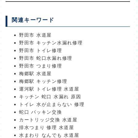
関連キーワード
野田市 水道屋
野田市 キッチン水漏れ修理
野田市 トイレ修理
野田市 蛇口水漏れ修理
野田市 つまり修理
梅郷駅 水道屋
梅郷駅 キッチン修理
運河駅 トイレ修理 水道屋
キッチン 蛇口 水漏れ 原因
トイレ 水が止まらない 修理
蛇口 パッキン交換
カートリッジ交換 水道屋
排水つまり 修理 水道屋
水まわり なんでも 水道屋