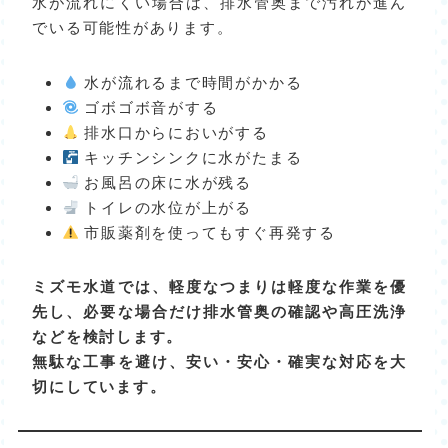
水が流れにくい場合は、排水管奥まで汚れが進ん
でいる可能性があります。
水が流れるまで時間がかかる
ゴボゴボ音がする
排水口からにおいがする
キッチンシンクに水がたまる
お風呂の床に水が残る
トイレの水位が上がる
市販薬剤を使ってもすぐ再発する
ミズモ水道では、軽度なつまりは軽度な作業を優
先し、必要な場合だけ排水管奥の確認や高圧洗浄
などを検討します。
無駄な工事を避け、安い・安心・確実な対応を大
切にしています。