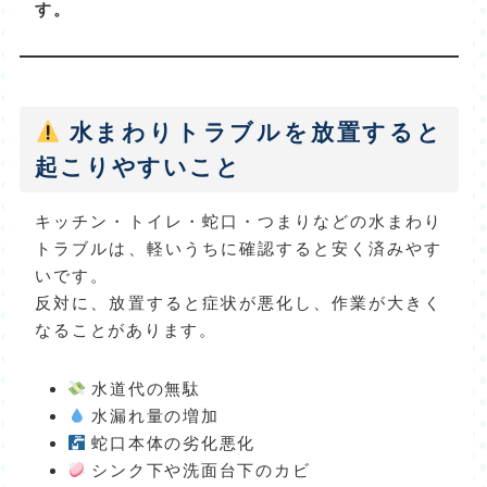
す。
水まわりトラブルを放置すると
起こりやすいこと
キッチン・トイレ・蛇口・つまりなどの水まわり
トラブルは、軽いうちに確認すると安く済みやす
いです。
反対に、放置すると症状が悪化し、作業が大きく
なることがあります。
水道代の無駄
水漏れ量の増加
蛇口本体の劣化悪化
シンク下や洗面台下のカビ