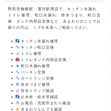
野田市梅郷駅・運河駅周辺で、キッチン水漏れ、
トイレ修理、蛇口水漏れ、排水つまり、蛇口交
換、タンク内部品交換など、水まわりのことでお
困りの方は、ミズモ水道へご相談ください。
キッチン水漏れ修理
キッチン蛇口交換
トイレ修理
トイレタンク内部品交換
蛇口水漏れ修理
パッキン交換
カートリッジ交換
排水つまり修理
排水トラップ確認
止水栓・給水管確認
お風呂・洗面所まわり確認
水まわりなんでも相談