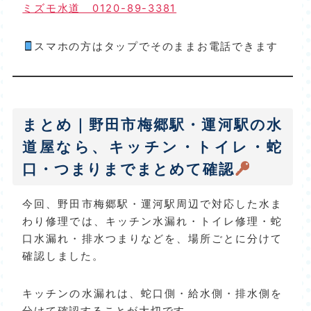
ミズモ水道 0120-89-3381
スマホの方はタップでそのままお電話できます
まとめ｜野田市梅郷駅・運河駅の水
道屋なら、キッチン・トイレ・蛇
口・つまりまでまとめて確認
今回、野田市梅郷駅・運河駅周辺で対応した水ま
わり修理では、キッチン水漏れ・トイレ修理・蛇
口水漏れ・排水つまりなどを、場所ごとに分けて
確認しました。
キッチンの水漏れは、蛇口側・給水側・排水側を