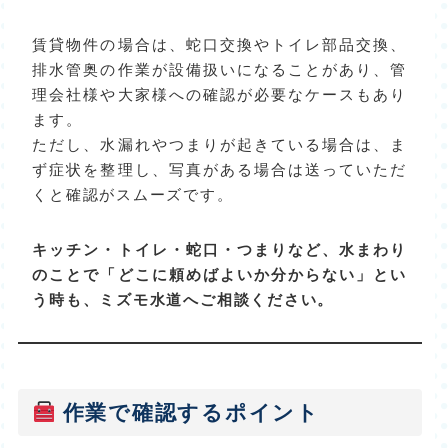
賃貸物件の場合は、蛇口交換やトイレ部品交換、
排水管奥の作業が設備扱いになることがあり、管
理会社様や大家様への確認が必要なケースもあり
ます。
ただし、水漏れやつまりが起きている場合は、ま
ず症状を整理し、写真がある場合は送っていただ
くと確認がスムーズです。
キッチン・トイレ・蛇口・つまりなど、水まわり
のことで「どこに頼めばよいか分からない」とい
う時も、ミズモ水道へご相談ください。
作業で確認するポイント