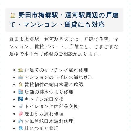
野田市梅郷駅・運河駅周辺の戸建
て・マンション・賃貸にも対応
野田市梅郷駅・運河駅周辺では、戸建て住宅、マ
ンション、賃貸アパート、店舗など、さまざまな
建物で水まわり修理のご相談があります。
戸建てのキッチン水漏れ修理
マンションのトイレ水漏れ修理
賃貸物件の蛇口水漏れ確認
店舗の排水つまり修理
キッチン蛇口交換
トイレタンク内部品交換
洗面所水漏れ修理
お風呂蛇口水漏れ修理
排水つまり修理